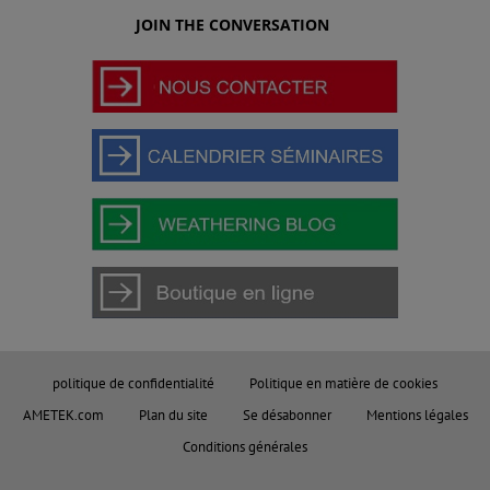
JOIN THE CONVERSATION
politique de confidentialité
Politique en matière de cookies
AMETEK.com
Plan du site
Se désabonner
Mentions légales
Conditions générales