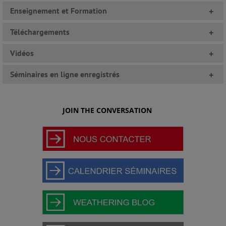
Enseignement et Formation
+
Téléchargements
+
Vidéos
+
Séminaires en ligne enregistrés
+
JOIN THE CONVERSATION