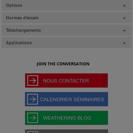
Options
+
Normes d’essais
+
Téléchargements
+
Applications
+
JOIN THE CONVERSATION