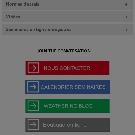
Normes d’essais
+
Vidéos
+
Séminaires en ligne enregistrés
+
JOIN THE CONVERSATION