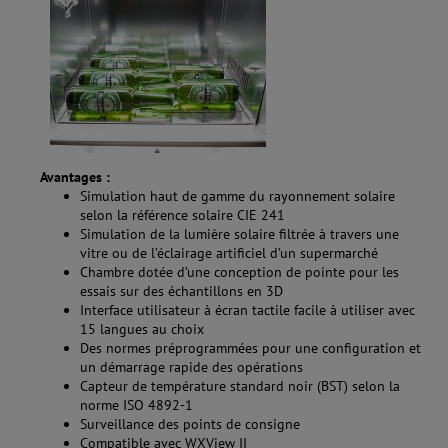
Avantages :
Simulation haut de gamme du rayonnement solaire
selon la référence solaire CIE 241
Simulation de la lumière solaire filtrée à travers une
vitre ou de l’éclairage artificiel d’un supermarché
Chambre dotée d’une conception de pointe pour les
essais sur des échantillons en 3D
Interface utilisateur à écran tactile facile à utiliser avec
15 langues au choix
Des normes préprogrammées pour une configuration et
un démarrage rapide des opérations
Capteur de température standard noir (BST) selon la
norme ISO 4892-1
Surveillance des points de consigne
Compatible avec WXView II