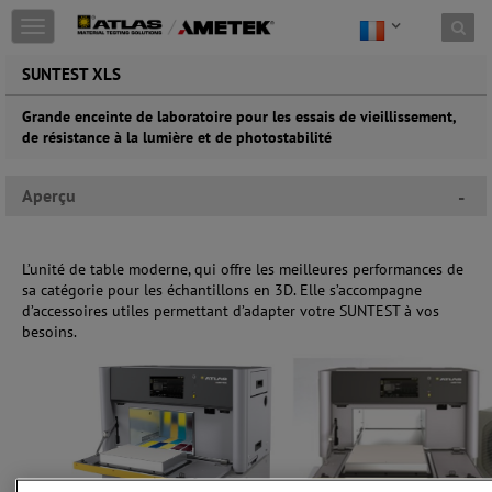
Toggle
navigation
SUNTEST XLS
Grande enceinte de laboratoire pour les essais de vieillissement,
de résistance à la lumière et de photostabilité
Aperçu
-
L’unité de table moderne, qui offre les meilleures performances de
sa catégorie pour les échantillons en 3D. Elle s’accompagne
d’accessoires utiles permettant d’adapter votre SUNTEST à vos
besoins.